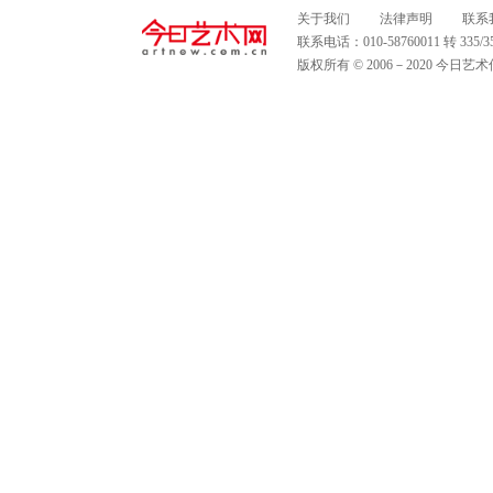
关于我们
法律声明
联系
联系电话：010-58760011 转 335
版权所有 © 2006－2020 今日艺