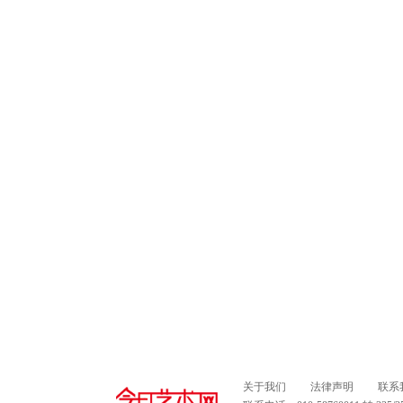
关于我们
法律声明
联系