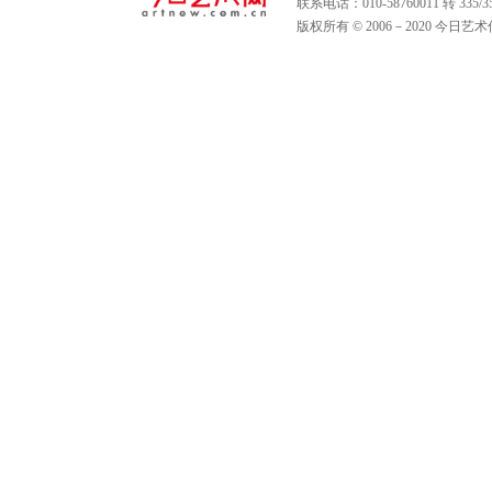
联系电话：010-58760011 转 335
版权所有 © 2006－2020 今日艺