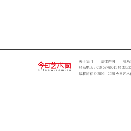
关于我们
法律声明
联系
联系电话：010-58760011 转 335
版权所有 © 2006－2020 今日艺